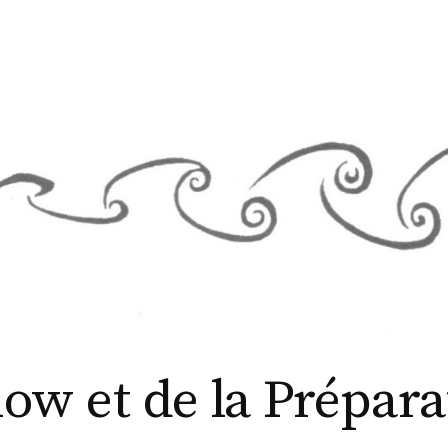
low et de la Prépar