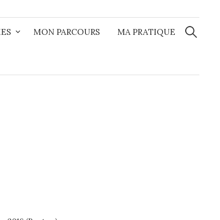
Recherche
ES
MON PARCOURS
MA PRATIQUE