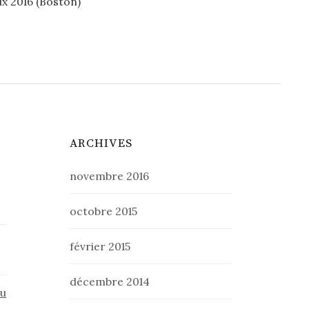
x 2016 (Boston)
ARCHIVES
novembre 2016
octobre 2015
février 2015
décembre 2014
du