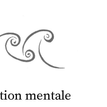
ation mentale