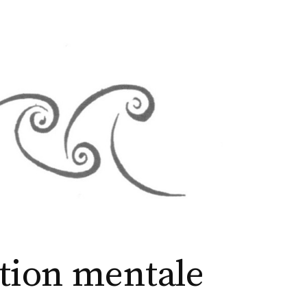
ation mentale