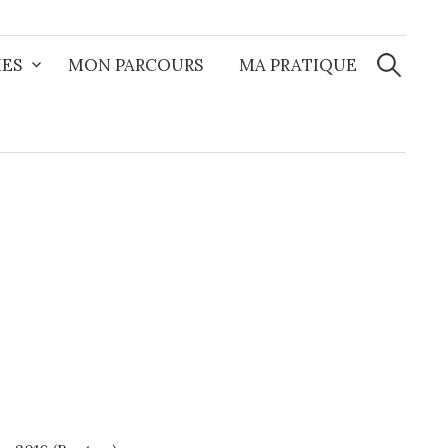
Recherche
ES
MON PARCOURS
MA PRATIQUE