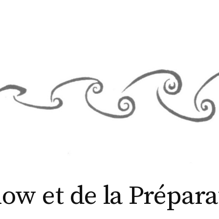
low et de la Prépar