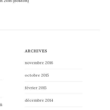
x 2016 (Boston)
ARCHIVES
novembre 2016
octobre 2015
février 2015
décembre 2014
du